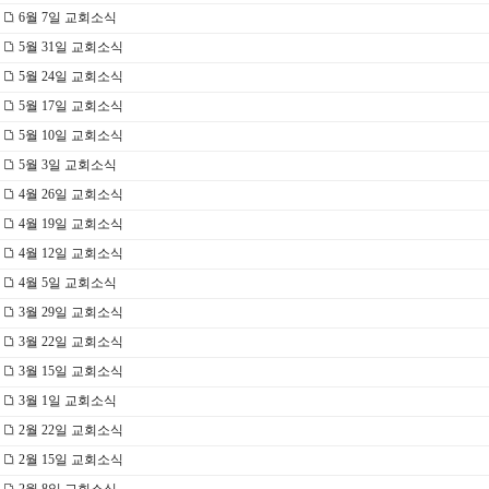
6월 7일 교회소식
5월 31일 교회소식
5월 24일 교회소식
5월 17일 교회소식
5월 10일 교회소식
5월 3일 교회소식
4월 26일 교회소식
4월 19일 교회소식
4월 12일 교회소식
4월 5일 교회소식
3월 29일 교회소식
3월 22일 교회소식
3월 15일 교회소식
3월 1일 교회소식
2월 22일 교회소식
2월 15일 교회소식