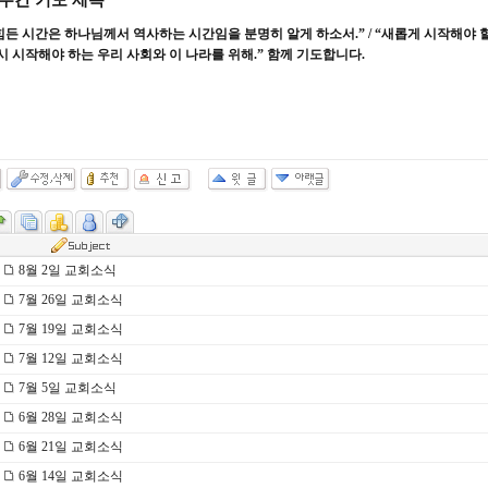
주간 기도 제목
힘든 시간은 하나님께서 역사하는 시간임을 분명히 알게 하소서
.” / “
새롭게 시작해야 할
시 시작해야 하는 우리 사회와 이 나라를 위해
.”
함께 기도합니다
.
8월 2일 교회소식
7월 26일 교회소식
7월 19일 교회소식
7월 12일 교회소식
7월 5일 교회소식
6월 28일 교회소식
6월 21일 교회소식
6월 14일 교회소식