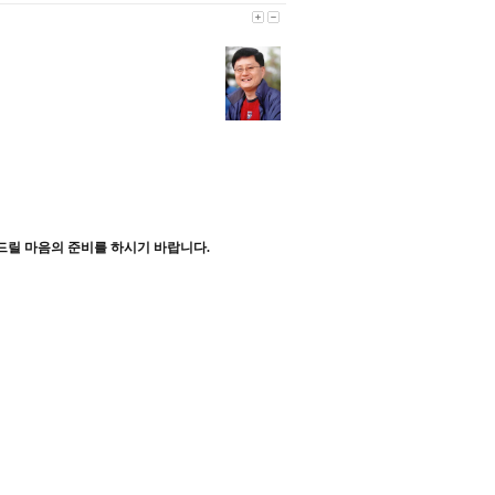
드릴 마음의 준비를 하시기 바랍니다
.