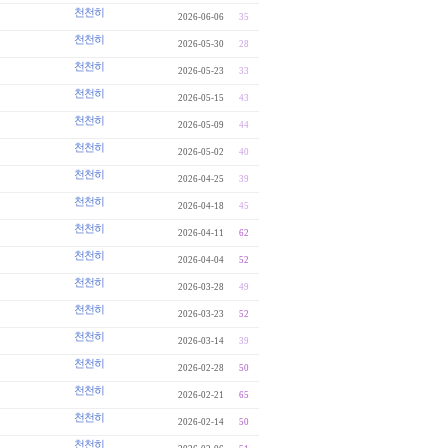
천천히
2026-06-06
35
천천히
2026-05-30
28
천천히
2026-05-23
33
천천히
2026-05-15
43
천천히
2026-05-09
44
천천히
2026-05-02
40
천천히
2026-04-25
39
천천히
2026-04-18
45
천천히
2026-04-11
62
천천히
2026-04-04
52
천천히
2026-03-28
49
천천히
2026-03-23
52
천천히
2026-03-14
39
천천히
2026-02-28
50
천천히
2026-02-21
65
천천히
2026-02-14
50
천천히