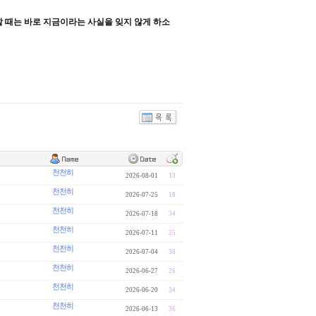
 때는 바로 지금이라는 사실을 잊지 않게 하소
천천히
2026-08-01
13
천천히
2026-07-25
18
천천히
2026-07-18
34
천천히
2026-07-11
25
천천히
2026-07-04
38
천천히
2026-06-27
26
천천히
2026-06-20
34
천천히
2026-06-13
36