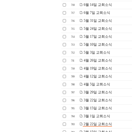
6월 14일 교회소식
718
6월 7일 교회소식
717
5월 31일 교회소식
716
5월 24일 교회소식
715
5월 17일 교회소식
714
5월 10일 교회소식
713
5월 3일 교회소식
712
4월 26일 교회소식
711
4월 19일 교회소식
710
4월 12일 교회소식
709
4월 5일 교회소식
708
3월 29일 교회소식
707
3월 22일 교회소식
706
3월 15일 교회소식
705
3월 1일 교회소식
704
2월 22일 교회소식
703