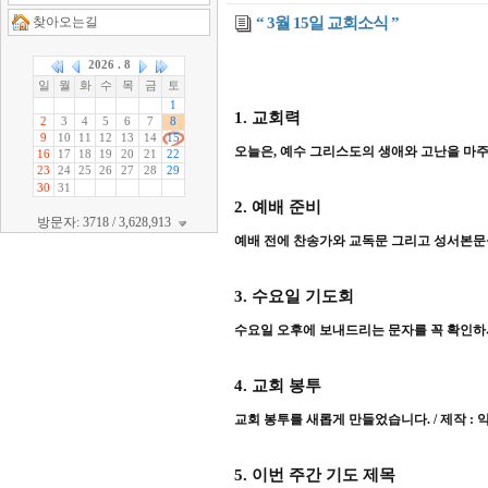
찾아오는길
“ 3월 15일 교회소식 ”
1.
교회력
오늘은
,
예수 그리스도의 생애와 고난을 마
2.
예배 준비
방문자: 3718 / 3,628,913
예배 전에 찬송가와 교독문 그리고 성서본
3.
수요일 기도회
수요일 오후에 보내드리는 문자를 꼭 확인
4.
교회 봉투
교회 봉투를 새롭게 만들었습니다
. /
제작
:
5.
이번 주간 기도 제목