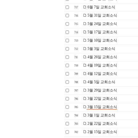
6월 7일 교회소식
717
5월 31일 교회소식
716
5월 24일 교회소식
715
5월 17일 교회소식
714
5월 10일 교회소식
713
5월 3일 교회소식
712
4월 26일 교회소식
711
4월 19일 교회소식
710
4월 12일 교회소식
709
4월 5일 교회소식
708
3월 29일 교회소식
707
3월 22일 교회소식
706
3월 15일 교회소식
705
3월 1일 교회소식
704
2월 22일 교회소식
703
2월 15일 교회소식
702