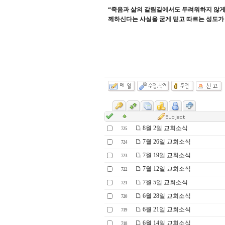
“
죽음과 삶의 갈림길에서도 두려워하지 않게
께하신다는 사실을 굳게 믿고 따르는 성도가
8월 2일 교회소식
725
7월 26일 교회소식
724
7월 19일 교회소식
723
7월 12일 교회소식
722
7월 5일 교회소식
721
6월 28일 교회소식
720
6월 21일 교회소식
719
6월 14일 교회소식
718