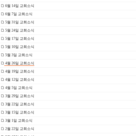
6월 14일 교회소식
6월 7일 교회소식
5월 31일 교회소식
5월 24일 교회소식
5월 17일 교회소식
5월 10일 교회소식
5월 3일 교회소식
4월 26일 교회소식
4월 19일 교회소식
4월 12일 교회소식
4월 5일 교회소식
3월 29일 교회소식
3월 22일 교회소식
3월 15일 교회소식
3월 1일 교회소식
2월 22일 교회소식