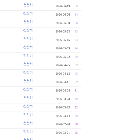
천천히
2026-06-13
36
천천히
2026-06-06
34
천천히
2026-05-30
28
천천히
2026-05-23
33
천천히
2026-05-15
43
천천히
2026-05-09
44
천천히
2026-05-02
40
천천히
2026-04-25
39
천천히
2026-04-18
45
천천히
2026-04-11
62
천천히
2026-04-04
51
천천히
2026-03-28
49
천천히
2026-03-23
52
천천히
2026-03-14
39
천천히
2026-02-28
50
천천히
2026-02-21
65
천천히