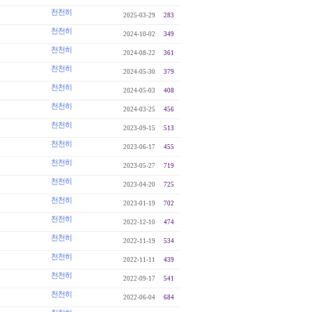
천천히
2025-03-29
283
천천히
2024-10-02
349
천천히
2024-08-22
361
천천히
2024-05-30
379
천천히
2024-05-03
408
천천히
2024-03-25
456
천천히
2023-09-15
513
천천히
2023-06-17
455
천천히
2023-05-27
719
천천히
2023-04-20
725
천천히
2023-01-19
702
천천히
2022-12-10
474
천천히
2022-11-19
534
천천히
2022-11-11
439
천천히
2022-09-17
541
천천히
2022-06-04
684