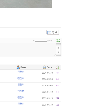
0
3500
천천히
2026-06-10
49
천천히
2026-03-30
64
천천히
2026-02-06
65
천천히
2026-01-12
74
천천히
2025-09-13
251
천천히
2025-06-19
163