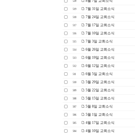
8월 7일 교회소식
520
7월 31일 교회소식
519
7월 24일 교회소식
518
7월 17일 교회소식
517
7월 10일 교회소식
516
7월 3일 교회소식
515
6월 26일 교회소식
514
6월 19일 교회소식
513
6월 12일 교회소식
512
6월 5일 교회소식
511
5월 29일 교회소식
510
5월 22일 교회소식
509
5월 15일 교회소식
508
5월 8일 교회소식
507
5월 1일 교회소식
506
4월 17일 교회소식
505
4월 10일 교회소식
504