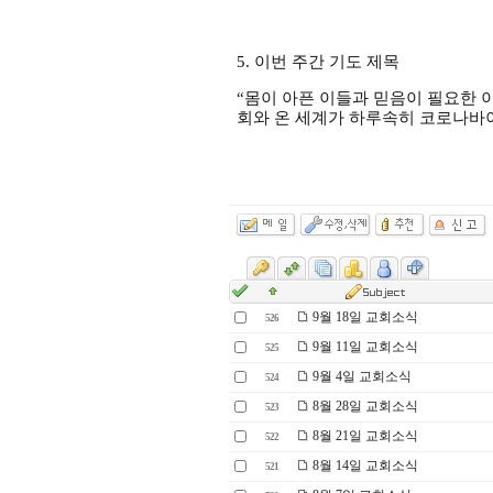
5.
이번 주간 기도 제목
“
몸이 아픈 이들과 믿음이 필요한 
회와 온 세계가 하루속히 코로나바
9월 18일 교회소식
526
9월 11일 교회소식
525
9월 4일 교회소식
524
8월 28일 교회소식
523
8월 21일 교회소식
522
8월 14일 교회소식
521