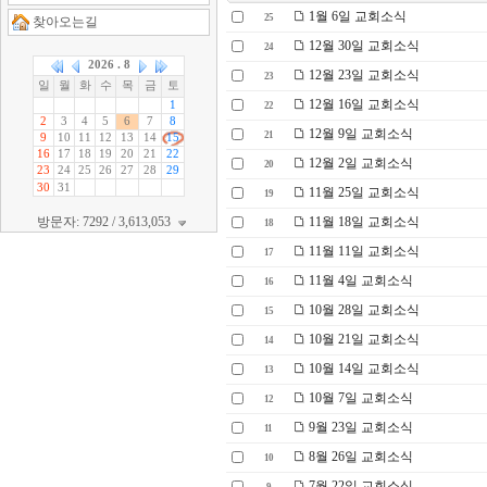
1월 6일 교회소식
25
찾아오는길
12월 30일 교회소식
24
12월 23일 교회소식
23
12월 16일 교회소식
22
12월 9일 교회소식
21
12월 2일 교회소식
20
11월 25일 교회소식
19
방문자: 7292 / 3,613,053
11월 18일 교회소식
18
11월 11일 교회소식
17
11월 4일 교회소식
16
10월 28일 교회소식
15
10월 21일 교회소식
14
10월 14일 교회소식
13
10월 7일 교회소식
12
9월 23일 교회소식
11
8월 26일 교회소식
10
7월 22일 교회소식