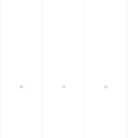
18
19
20