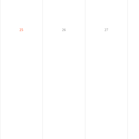
25
26
27