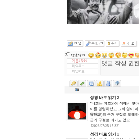
성경 바로 읽기 2
“너희는 여호와의 책에서 찾아
이를 명령하셨고 그의 영이 이
靈感說)의 근거 구절로 오해
근거 구절로 여기고 있으...
[2026/07/25 15:32]
성경 바로 읽기 1