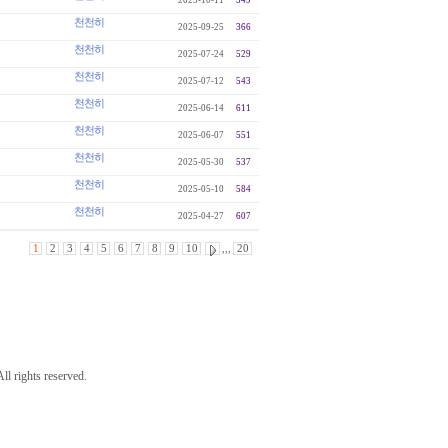
2025-10-11
349
천천히
2025-09-25
366
천천히
2025-07-24
529
천천히
2025-07-12
543
천천히
2025-06-14
611
천천히
2025-06-07
551
천천히
2025-05-30
537
천천히
2025-05-10
584
천천히
2025-04-27
607
1
2
3
4
5
6
7
8
9
10
,,,
20
ights reserved.