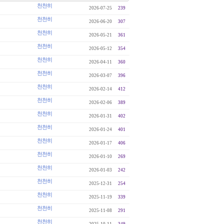
천천히
2026-07-25
239
천천히
2026-06-20
307
천천히
2026-05-21
361
천천히
2026-05-12
354
천천히
2026-04-11
360
천천히
2026-03-07
396
천천히
2026-02-14
412
천천히
2026-02-06
389
천천히
2026-01-31
402
천천히
2026-01-24
401
천천히
2026-01-17
406
천천히
2026-01-10
269
천천히
2026-01-03
242
천천히
2025-12-31
254
천천히
2025-11-19
339
천천히
2025-11-08
291
천천히