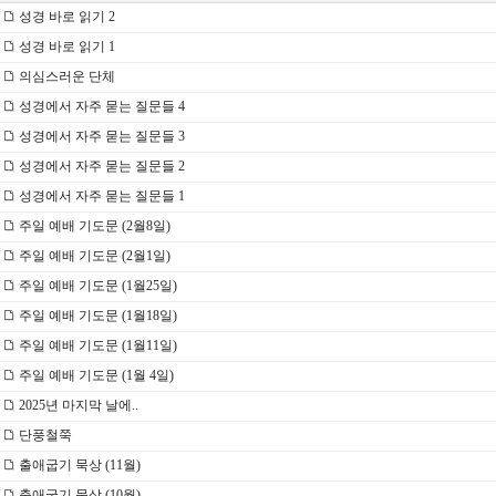
성경 바로 읽기 2
성경 바로 읽기 1
의심스러운 단체
성경에서 자주 묻는 질문들 4
성경에서 자주 묻는 질문들 3
성경에서 자주 묻는 질문들 2
성경에서 자주 묻는 질문들 1
주일 예배 기도문 (2월8일)
주일 예배 기도문 (2월1일)
주일 예배 기도문 (1월25일)
주일 예배 기도문 (1월18일)
주일 예배 기도문 (1월11일)
주일 예배 기도문 (1월 4일)
2025년 마지막 날에..
단풍철쭉
출애굽기 묵상 (11월)
출애굽기 묵상 (10월)